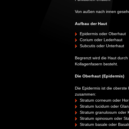
Von außen nach innen gesehen
Aufbau der Haut
Epidermis oder Oberhaut
Corium oder Lederhaut
Subcutis oder Unterhaut
Begrenzt wird die Haut durch
Kollagenfasern besteht.
Die Oberhaut (Epidermis)
Die Epidermis ist die oberste
zusammen:
Stratum corneum oder Hor
Stratum lucidum oder Glan
Stratum granulosum oder K
Stratum spinosum oder Stac
Stratum basale oder Basal