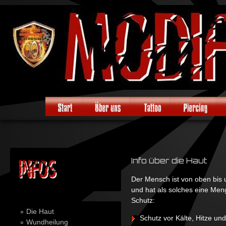
Info über die Haut
Der Mensch ist von oben bis u
und hat als solches eine Men
Schutz:
Die Haut
Schutz vor Kälte, Hitze un
Wundheilung