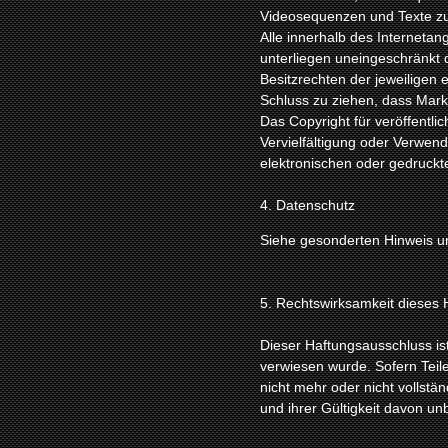
Videosequenzen und Texte zu
Alle innerhalb des Interneta
unterliegen uneingeschränkt
Besitzrechten der jeweiligen 
Schluss zu ziehen, dass Marke
Das Copyright für veröffentlic
Vervielfältigung oder Verwe
elektronischen oder gedruckte
4. Datenschutz
Siehe gesonderten Hinweis u
5. Rechtswirksamkeit dieses
Dieser Haftungsausschluss ist
verwiesen wurde. Sofern Teil
nicht mehr oder nicht vollstä
und ihrer Gültigkeit davon un