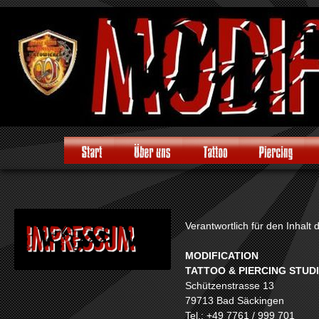
Verantwortlich für den Inhalt 
MODIFICATION
TATTOO & PIERCING STUD
Schützenstrasse 13
79713 Bad Säckingen
Tel.: +49 7761 / 999 701